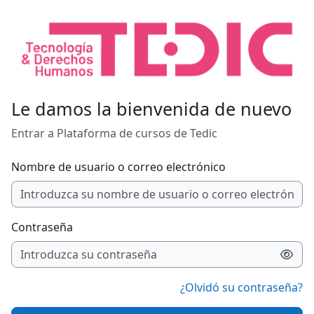
Salta al contenido principal
Le damos la bienvenida de nuevo
Entrar a Plataforma de cursos de Tedic
Nombre de usuario o correo electrónico
Contraseña
¿Olvidó su contraseña?