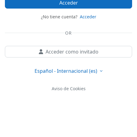
Acceder
¿No tiene cuenta?
Acceder
OR
Acceder como invitado
Español - Internacional ‎(es)‎
Aviso de Cookies